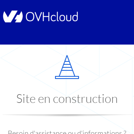
Site en construction
Besoin d'assistance ou d'informations ?